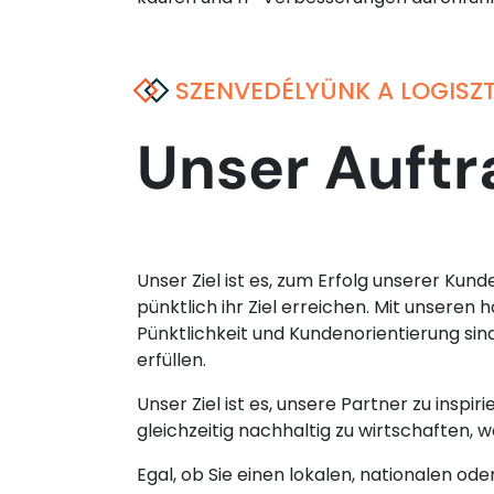
SZENVEDÉLYÜNK A LOGISZ
Unser Auftr
Unser Ziel ist es, zum Erfolg unserer Kun
pünktlich ihr Ziel erreichen. Mit unsere
Pünktlichkeit und Kundenorientierung sin
erfüllen.
Unser Ziel ist es, unsere Partner zu insp
gleichzeitig nachhaltig zu wirtschaften,
Egal, ob Sie einen lokalen, nationalen od