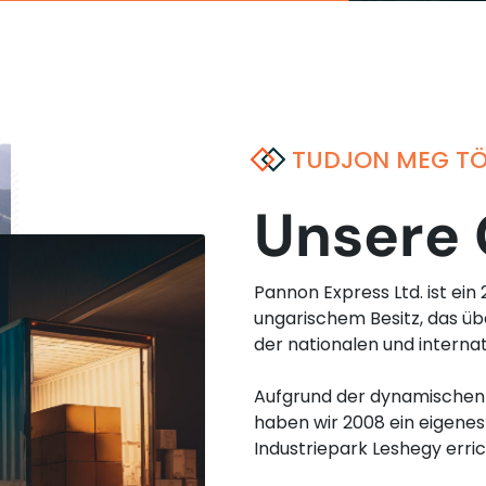
TUDJON MEG TÖ
Unsere 
Pannon Express Ltd. ist ei
ungarischem Besitz, das üb
der nationalen und internat
Aufgrund der dynamischen
haben wir 2008 ein eigenes
Industriepark Leshegy erric