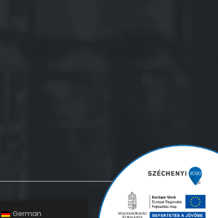
German