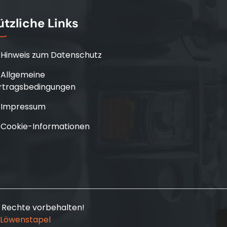
tzliche Links
Hinweis zum Datenschutz
Allgemeine
rtragsbedingungen
Impressum
Cookie-Informationen
 Rechte vorbehalten!
Löwenstapel