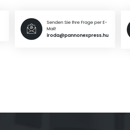
Senden Sie Ihre Frage per E-
Mail!
iroda@pannonexpress.hu