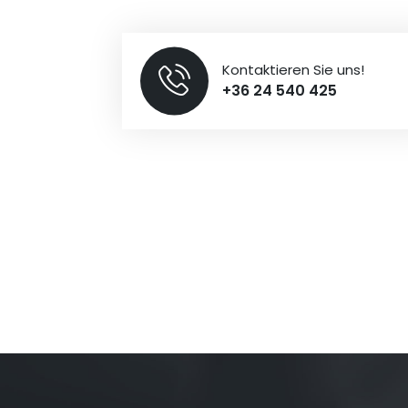
Kontaktieren Sie uns!
+36 24 540 425