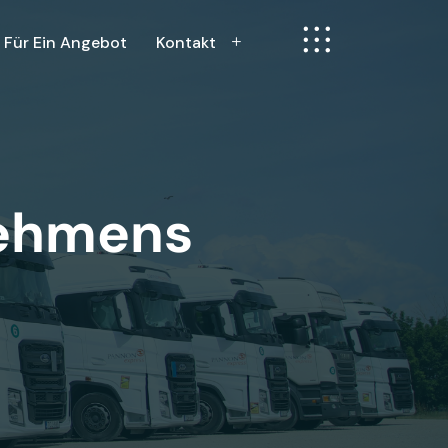
 Für Ein Angebot
Kontakt
nehmens