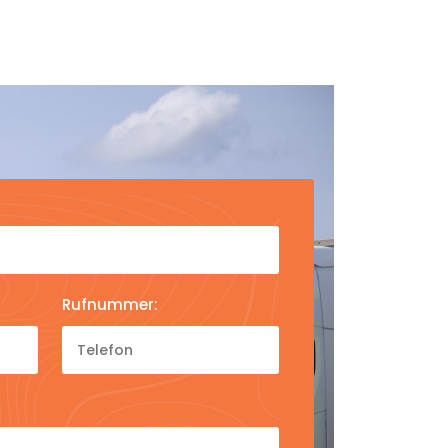
Rufnummer: