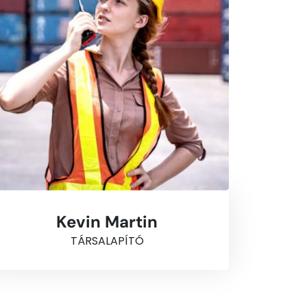
Kevin Martin
TÁRSALAPÍTÓ