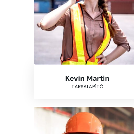
Kevin Martin
TÁRSALAPÍTÓ