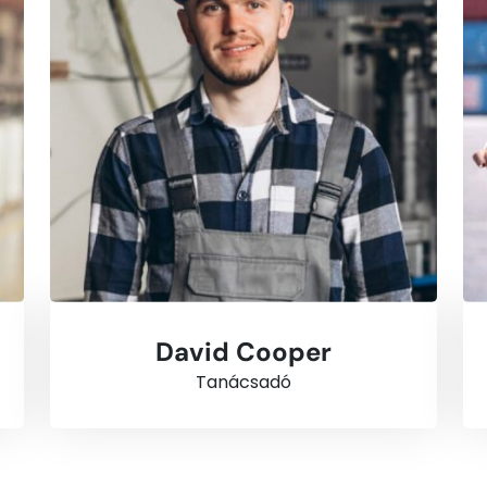
David Cooper
Tanácsadó