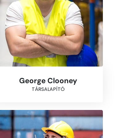
George Clooney
TÁRSALAPÍTÓ