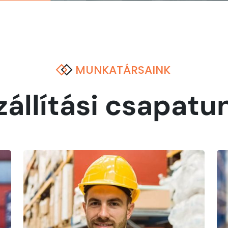
MUNKATÁRSAINK
zállítási csapatu