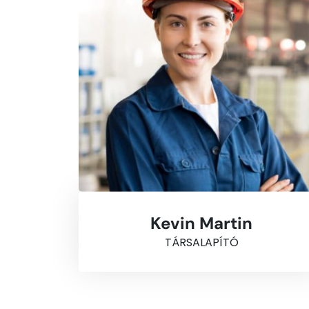
Kevin Martin
TÁRSALAPÍTÓ