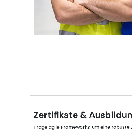
Zertifikate & Ausbildu
Trage agile Frameworks, um eine robuste