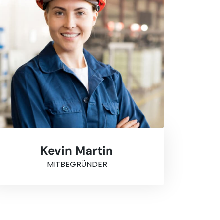
Kevin Martin
MITBEGRÜNDER