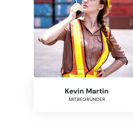
Kevin Martin
MITBEGRÜNDER