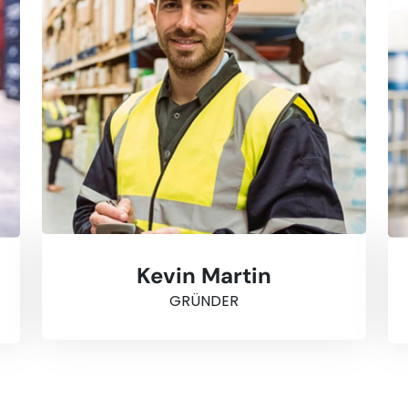
Kevin Martin
GRÜNDER