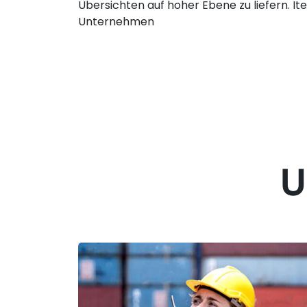
Übersichten auf hoher Ebene zu liefern. It
Unternehmen
U