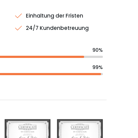
Einhaltung der Fristen
24/7 Kundenbetreuung
90%
99%