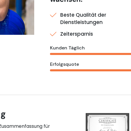
Beste Qualität der
Dienstleistungen
Zeitersparnis
Kunden Täglich
Erfolgsquote
ng
 Zusammenfassung für