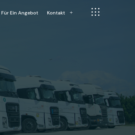
 Für Ein Angebot
Kontakt