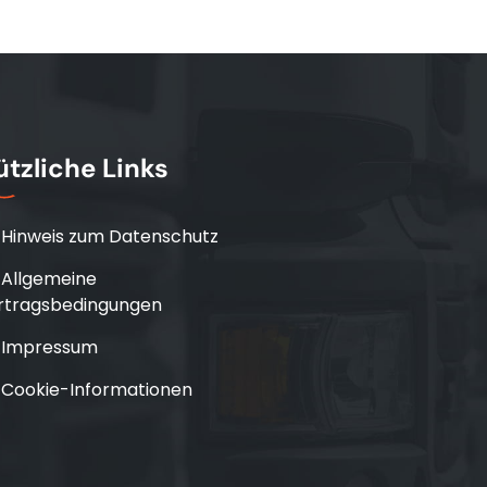
tzliche Links
Hinweis zum Datenschutz
Allgemeine
rtragsbedingungen
Impressum
Cookie-Informationen